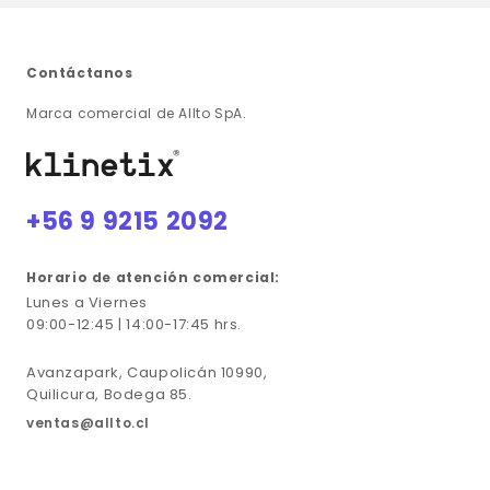
Contáctanos
Marca comercial de Allto SpA.
+56 9 9215 2092
Horario de atención comercial:
Lunes a Viernes
09:00-12:45 | 14:00-17:45 hrs.
Avanzapark, Caupolicán 10990,
Quilicura, Bodega 85.
ventas@allto.cl