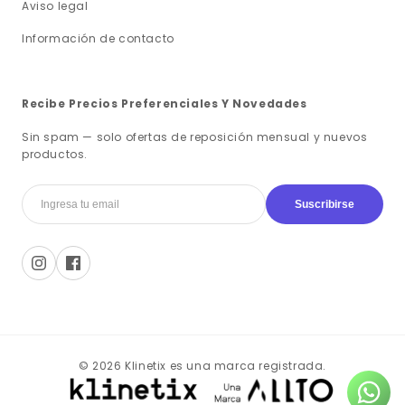
Aviso legal
Información de contacto
Recibe Precios Preferenciales Y Novedades
Sin spam — solo ofertas de reposición mensual y nuevos
productos.
Suscribirse
© 2026 Klinetix es una marca registrada.