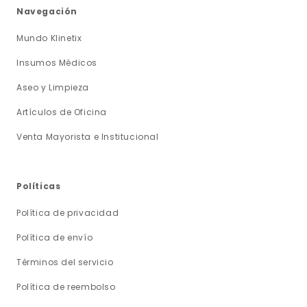
Navegación
Mundo Klinetix
Insumos Médicos
Aseo y Limpieza
Artículos de Oficina
Venta Mayorista e Institucional
Políticas
Política de privacidad
Política de envío
Términos del servicio
Política de reembolso